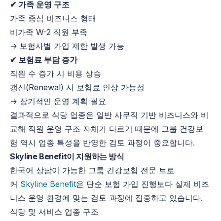
✔ 가족 운영 구조
가족 중심 비즈니스 형태
비가족 W-2 직원 부족
→ 보험사별 가입 제한 발생 가능
✔ 보험료 부담 증가
직원 수 증가 시 비용 상승
갱신(Renewal) 시 보험료 인상 가능성
→ 장기적인 운영 계획 필요
결과적으로 식당 업종은 일반 사무직 기반 비즈니스와 비
교해 직원 운영 구조 자체가 다르기 때문에 그룹 건강보
험 역시 업종 특성을 반영한 검토 과정이 중요합니다.
Skyline Benefit이 지원하는 방식
한국어 상담이 가능한 그룹 건강보험 전문 브로
커
Skyline Benefit
은 단순 보험 가입 진행보다 실제 비즈
니스 운영 환경에 맞는 검토 과정에 집중하고 있습니다.
식당 및 서비스 업종 구조