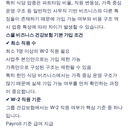
특히 식당 업종은 파트타임 비율, 직원 변동성, 가족 중심
운영 구조 등 일반적인 사무직 기반 비즈니스와 다른 특
징들이 존재하기 때문에 가입 가능 여부와 비용 구조 역
시 업종 특성에 따라 차이가 발생할 수 있습니다.
스몰 비즈니스 건강보험 기본 가입 조건
✔ 최소 직원 수
최소 1명 이상의 W-2 직원 필요
사업주 본인만으로는 가입 제한 가능
가족만으로 구성된 구조는 제한될 수 있음
특히 한인 식당 비즈니스에서는 가족 중심 운영 구조가
많기 때문에 실제 가입 가능 여부를 먼저 확인하는 과정
이 중요합니다.
✔ W-2 직원 기준
그룹 건강보험에서는 W-2 직원 여부가 핵심 기준 중 하나
입니다.
Payroll 기준 급여 지급