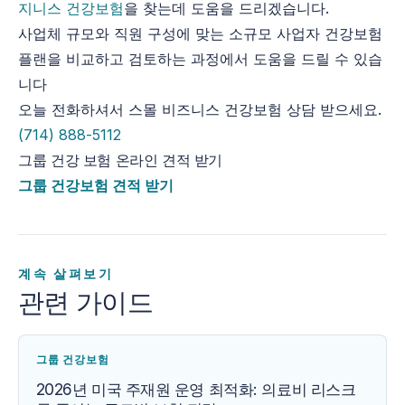
지니스 건강보험
을 찾는데 도움을 드리겠습니다.
사업체 규모와 직원 구성에 맞는 소규모 사업자 건강보험
플랜을 비교하고 검토하는 과정에서 도움을 드릴 수 있습
니다
오늘 전화하셔서 스몰 비즈니스 건강보험 상담 받으세요.
(714) 888-5112
그룹 건강 보험 온라인 견적 받기
그룹 건강보험 견적 받기
계속 살펴보기
관련 가이드
그룹 건강보험
2026년 미국 주재원 운영 최적화: 의료비 리스크