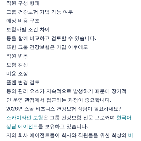
직원 구성 형태
그룹 건강보험 가입 가능 여부
예상 비용 구조
보험사별 조건 차이
등을 함께 비교하고 검토할 수 있습니다.
또한 그룹 건강보험은 가입 이후에도
직원 변동
보험 갱신
비용 조정
플랜 변경 검토
등의 관리 요소가 지속적으로 발생하기 때문에 장기적
인 운영 관점에서 접근하는 과정이 중요합니다.
2026년 스몰 비즈니스 건강보험
상담
이
필요하
세요
?
스카이라인 보험
은 그룹 건강보험 전문 브로커며
한국어
상담 에이전트
를 보유하고 있습니다.
저의 회사 에이전트들이 회사와 직원들을 위한 최상의
비