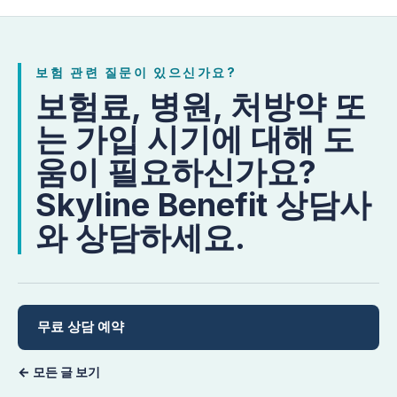
보험 관련 질문이 있으신가요?
보험료, 병원, 처방약 또
는 가입 시기에 대해 도
움이 필요하신가요?
Skyline Benefit 상담사
와 상담하세요.
무료 상담 예약
← 모든 글 보기