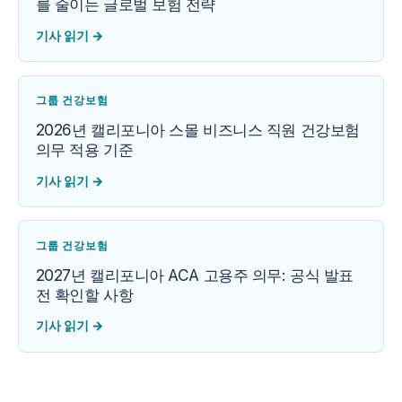
를 줄이는 글로벌 보험 전략
기사 읽기
→
그룹 건강보험
2026년 캘리포니아 스몰 비즈니스 직원 건강보험
의무 적용 기준
기사 읽기
→
그룹 건강보험
2027년 캘리포니아 ACA 고용주 의무: 공식 발표
전 확인할 사항
기사 읽기
→