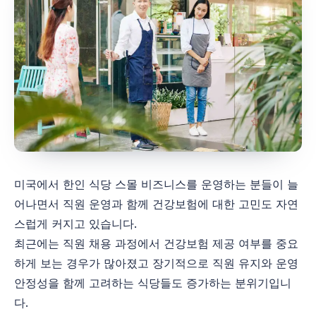
미국에서 한인 식당 스몰 비즈니스를 운영하는 분들이 늘
어나면서 직원 운영과 함께 건강보험에 대한 고민도 자연
스럽게 커지고 있습니다.
최근에는 직원 채용 과정에서 건강보험 제공 여부를 중요
하게 보는 경우가 많아졌고 장기적으로 직원 유지와 운영
안정성을 함께 고려하는 식당들도 증가하는 분위기입니
다.