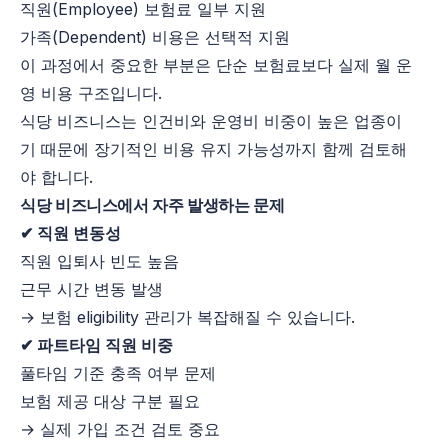
직원(Employee) 보험료 일부 지원
가족(Dependent) 비용은 선택적 지원
이 과정에서 중요한 부분은 단순 보험료보다 실제 월 운
영 비용 구조입니다.
식당 비즈니스는 인건비와 운영비 비중이 높은 업종이
기 때문에 장기적인 비용 유지 가능성까지 함께 검토해
야 합니다.
식당 비즈니스에서 자주 발생하는 문제
✔ 직원 변동성
직원 입퇴사 빈도 높음
근무 시간 변동 발생
→ 보험 eligibility 관리가 복잡해질 수 있습니다.
✔ 파트타임 직원 비중
풀타임 기준 충족 여부 문제
보험 제공 대상 구분 필요
→ 실제 가입 조건 검토 중요