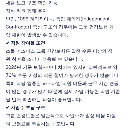
세금 보고 구조 확인 가능
정식 직원 형태 유지
반면, 1099 계약직이나, 독립 계약자(Independent
Contractor) 중심 구조의 경우에는 그룹 건강보험 가
입 제한이 발생할 수 있습니다.
✔ 직원 참여율 조건
스몰 비즈니스 그룹 건강보험은 일정 수준 이상의 직
원 참여율 조건이 적용될 수 있습니다.
2026년 기준 보험사마다 차이는 있지만 일반적으로 약
70% 수준 이상의 직원 참여가 필요한 경우가 많습니다.
특히 식당 업종은 파트타임 직원 비율과 근무 시간 변동
이 많은 경우가 많기 때문에 실제 가입 가능한 직원 기준
을 먼저 확인하는 과정이 중요합니다.
✔ 사업주 부담 구조
그룹 건강보험은 일반적으로 사업주가 일정 비율 이상
의 보험료를 부담하는 구조입니다.