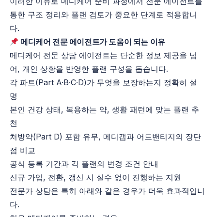
이러한 이유로 메디케어 준비 과정에서 전문 에이전트를
통한 구조 정리와 플랜 검토가 중요한 단계로 적용합니
다.
메디케어 전문 에이전트가 도움이 되는 이유
메디케어 전문 상담 에이전트는 단순한 정보 제공을 넘
어, 개인 상황을 반영한 플랜 구성을 돕습니다.
각 파트(
Part A·B·C·D)가 무엇을 보장하는지 정확히 설
명
본인 건강 상태, 복용하는 약, 생활 패턴에 맞는 플랜 추
천
처방약(Part D) 포함 유무, 메디갭과 어드밴티지의 장단
점 비교
공식 등록 기간과 각 플랜의 변경 조건 안내
신규 가입, 전환, 갱신 시 실수 없이 진행하는 지원
전문가 상담은 특히 아래와 같은 경우가 더욱 효과적입니
다.