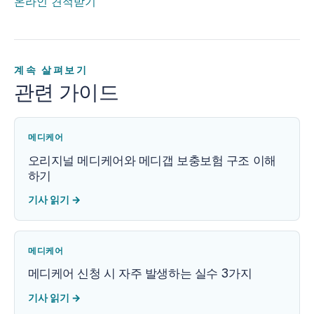
온라인 견적받기
계속 살펴보기
관련 가이드
메디케어
오리지널 메디케어와 메디갭 보충보험 구조 이해
하기
기사 읽기
→
메디케어
메디케어 신청 시 자주 발생하는 실수 3가지
기사 읽기
→