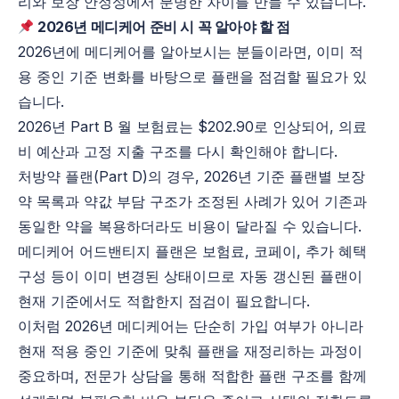
리와 보장 안정성에서 분명한 차이를 만들 수 있습니다.
2026년 메디케어 준비 시 꼭 알아야 할 점
2026년에 메디케어를 알아보시는 분들이라면, 이미 적
용 중인 기준 변화를 바탕으로 플랜을 점검할 필요가 있
습니다.
2026년 Part
B
월 보험료는 $202.90로 인상되어, 의료
비 예산과 고정 지출 구조를 다시 확인해야 합니다.
처방약 플랜(
Part
D
)의 경우, 2026년 기준 플랜별 보장
약 목록과 약값 부담 구조가 조정된 사례가 있어 기존과
동일한 약을 복용하더라도 비용이 달라질 수 있습니다.
메디케어 어드밴티지 플랜은 보험료, 코페이, 추가 혜택
구성 등이 이미 변경된 상태이므로 자동 갱신된 플랜이
현재 기준에서도 적합한지 점검이 필요합니다.
이처럼 2026년 메디케어는 단순히 가입 여부가 아니라
현재 적용 중인 기준에 맞춰 플랜을 재정리하는 과정이
중요하며, 전문가 상담을 통해 적합한 플랜 구조를 함께