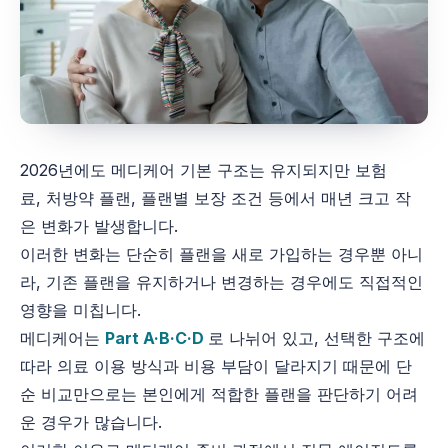
2026년에도 메디케어 기본 구조는 유지되지만 보험
료, 처방약 플랜, 플랜별 보장 조건 등에서 매년 크고 작
은 변화가 발생합니다.
이러한 변화는 단순히 플랜을 새로 가입하는 경우뿐 아니
라, 기존 플랜을 유지하거나 변경하는 경우에도 직접적인
영향을 미칩니다.
메디케어는
Part A·B·C·D
로 나뉘어 있고, 선택한 구조에
따라 의료 이용 방식과 비용 부담이 달라지기 때문에 단
순 비교만으로는 본인에게 적합한 플랜을 판단하기 어려
운 경우가 많습니다.