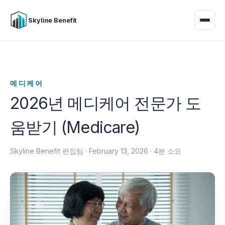
Skyline Benefit
메디케어
2026년 메디케어 전문가 도
움받기 (Medicare)
Skyline Benefit 편집팀 ·
February 13, 2026
· 4분 소요