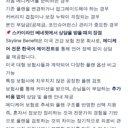
처음 메디케어를 준비하는 경우
기존 플랜을 변경하거나 업그레이드해야 하는 경우
커버리지 겹침이나 보장 누락이 걱정되는 경우
본인 부담금(공제금, 코인슈어런스) 관리가 중요한 경우
스카이라인
베네핏에서 상담을 받을 때의 장점
Skyline Benefit은 미국 건강 보험 전문 회사로,
메디케
어 전문 한국어 에이전트
를 통해 언어 장벽 없이 상담
을 제공합니다.
미국 대형 보험사들과 계약되어 다양한 플랜 옵션 비교
가능
특정 보험사에 치우치지 않은 공정한 플랜 검토
보험사를 통해 커미션을 받으며, 손님들이 부담하는
추가
비용 없이
상담 및 플랜 안내 제공
메디케어 보험료 추세와 플랜 구조를 반영한 선택 지원
즉, 혼자서 정보만 정리하는 것과 전문가의 경험을 기반
으로 플랜을 검토하는 것의 차이는 장기적으로 의료비 관