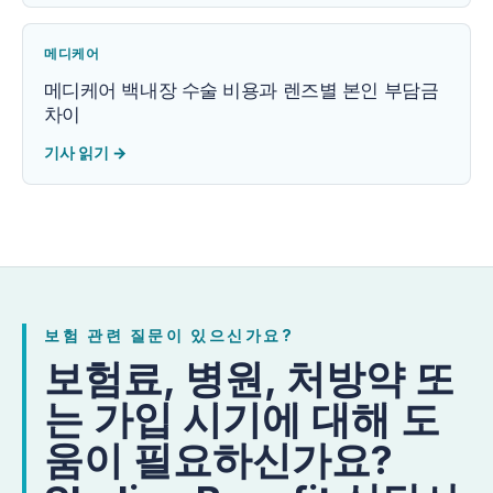
메디케어
메디케어 백내장 수술 비용과 렌즈별 본인 부담금
차이
기사 읽기
→
보험 관련 질문이 있으신가요?
보험료, 병원, 처방약 또
는 가입 시기에 대해 도
움이 필요하신가요?