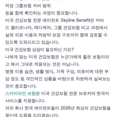
직장 그룹보험 커버 범위
등을 함께 확인하는 과정이 중요합니다.
미국 건강보험 전문 에이전트 Skyline Benefit은 커버
드 캘리포니아, 메디케어, 그룹 건강보험 비교 과정에서
실제 의료 이용과 처방약 보장 구조까지 함께 검토할 수
있도록 도와드리고 있습니다.
미국 건강보험 상담이 필요하신 가요?
나에게 맞는 미국 건강보험은 누군가에게 좋은 보험이라
고 해서 그대로 적용되는 것은 아닙니다.
병원 이용 습관, 생활 방식, 가족 구성, 의료비에 대한 부
담 정도 등 개인적인 상황을 바탕으로 차분하게 살펴보는
것이 중요합니다.
스카이라인 보험
은 미국 건강보험 전문 브로커며 한국어
서비스를 지원합니다.
저의 회사 한국 에이전트들이 2026년 최상의 건강보험을
찾는데 도움을 드리겠습니다.