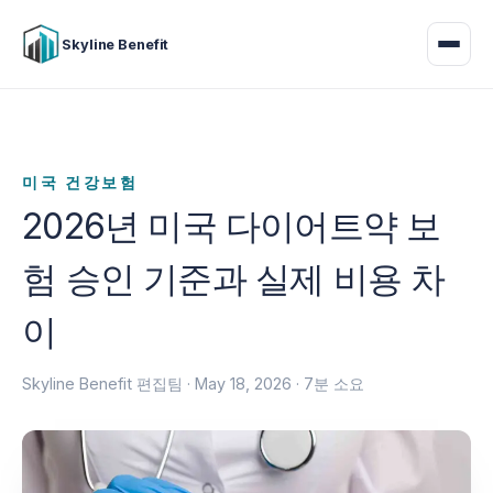
Skyline Benefit
미국 건강보험
2026년 미국 다이어트약 보
험 승인 기준과 실제 비용 차
이
Skyline Benefit 편집팀 ·
May 18, 2026
· 7분 소요