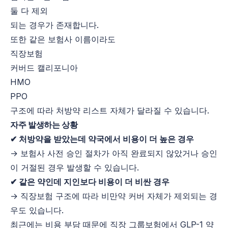
둘 다 제외
되는 경우가 존재합니다.
또한 같은 보험사 이름이라도
직장보험
커버드 캘리포니아
HMO
PPO
구조에 따라 처방약 리스트 자체가 달라질 수 있습니다.
자주 발생하는 상황
✔ 처방약을 받았는데 약국에서 비용이 더 높은 경우
→ 보험사 사전 승인 절차가 아직 완료되지 않았거나 승인
이 거절된 경우 발생할 수 있습니다.
✔ 같은 약인데 지인보다 비용이 더 비싼 경우
→ 직장보험 구조에 따라 비만약 커버 자체가 제외되는 경
우도 있습니다.
최근에는 비용 부담 때문에 직장 그룹보험에서 GLP-1 약