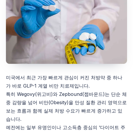
미국에서 최근 가장 빠르게 관심이 커진 처방약 중 하나
가 바로 GLP-1 계열 비만 치료제입니다.
특히 Wegovy(위고비)와 Zepbound(젭바운드)는 단순 체
중 감량을 넘어 비만(Obesity)을 만성 질환 관리 영역으로
보는 흐름과 함께 실제 처방 수요가 빠르게 증가하고 있
습니다.
예전에는 일부 유명인이나 고소득층 중심의 ‘다이어트 주