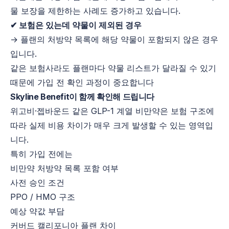
물 보장을 제한하는 사례도 증가하고 있습니다.
✔ 보험은 있는데 약물이 제외된 경우
→ 플랜의 처방약 목록에 해당 약물이 포함되지 않은 경우
입니다.
같은 보험사라도 플랜마다 약물 리스트가 달라질 수 있기
때문에 가입 전 확인 과정이 중요합니다
Skyline Benefit이 함께 확인해 드립니다
위고비·젭바운드 같은 GLP-1 계열 비만약은 보험 구조에
따라 실제 비용 차이가 매우 크게 발생할 수 있는 영역입
니다.
특히 가입 전에는
비만약 처방약 목록 포함 여부
사전 승인 조건
PPO / HMO 구조
예상 약값 부담
커버드 캘리포니아 플랜 차이