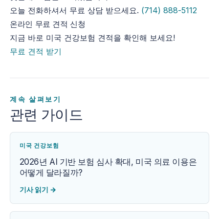
오늘 전화하셔서 무료 상담 받으세요.
(714) 888-5112
온라인 무료 견적 신청
지금 바로 미국 건강보험 견적을 확인해 보세요!
무료 견적 받기
계속 살펴보기
관련 가이드
미국 건강보험
2026년 AI 기반 보험 심사 확대, 미국 의료 이용은
어떻게 달라질까?
기사 읽기
→