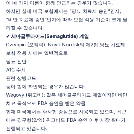
이 네 가지 이름이 함께 언급되는 경우가 많습니다.
하지만 실제 미국 보험에서는 “당뇨 치료제 승인”인지,
“비만 치료제 승인”인지에 따라 보험 적용 기준이 크게 달
라질 수 있습니다.
✔ 세마글루타이드(Semaglutide) 계열
Ozempic (오젬픽): Novo Nordisk의 제2형 당뇨 치료제
보험 적용 시에는 일반적으로
당뇨 진단
A1C 수치
관련 상병코드
등이 함께 확인되는 경우가 많습니다.
Wegovy (위고비): 같은 세마글루타이드 계열이지만 비만
치료 목적으로 FDA 승인을 받은 약물
현재 미국에서는 주사형 중심으로 사용되고 있으며, 최근
에는 경구형(알약) 위고비도 FDA 승인 이후 시장 확대가
진행되고 있습니다.