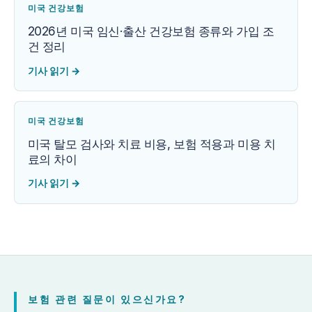
미국 건강보험
2026년 미국 임신·출산 건강보험 종류와 가입 조
건 정리
기사 읽기
→
미국 건강보험
미국 탈모 검사와 치료 비용, 보험 적용과 미용 치
료의 차이
기사 읽기
→
보험 관련 질문이 있으신가요?