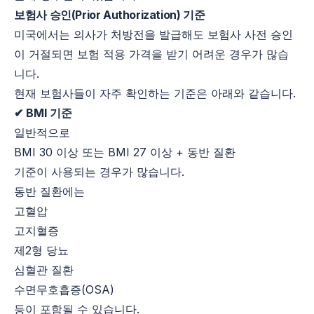
보험사 승인(Prior Authorization) 기준
미국에서는 의사가 처방전을 발급해도 보험사 사전 승인
이 거절되면 보험 적용 가격을 받기 어려운 경우가 많습
니다.
현재 보험사들이 자주 확인하는 기준은 아래와 같습니다.
✔ BMI 기준
일반적으로
BMI 30 이상 또는 BMI 27 이상 + 동반 질환
기준이 사용되는 경우가 많습니다.
동반 질환에는
고혈압
고지혈증
제2형 당뇨
심혈관 질환
수면무호흡증(OSA)
등이 포함될 수 있습니다.