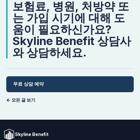
보험료, 병원, 처방약 또
는 가입 시기에 대해 도
움이 필요하신가요?
Skyline Benefit 상담사
와 상담하세요.
무료 상담 예약
← 모든 글 보기
Skyline Benefit