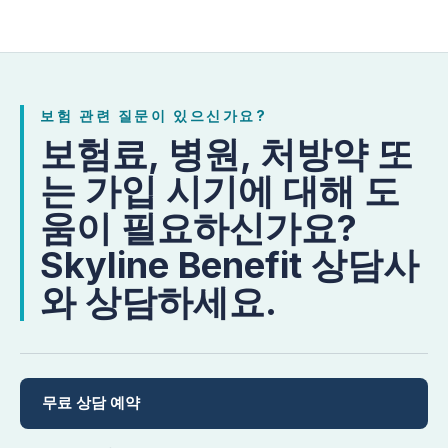
보험 관련 질문이 있으신가요?
보험료, 병원, 처방약 또
는 가입 시기에 대해 도
움이 필요하신가요?
Skyline Benefit 상담사
와 상담하세요.
무료 상담 예약