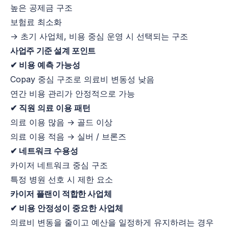
높은 공제금 구조
보험료 최소화
→ 초기 사업체, 비용 중심 운영 시 선택되는 구조
사업주 기준 설계 포인트
✔ 비용 예측 가능성
Copay 중심 구조로 의료비 변동성 낮음
연간 비용 관리가 안정적으로 가능
✔ 직원 의료 이용 패턴
의료 이용 많음 → 골드 이상
의료 이용 적음 → 실버 / 브론즈
✔ 네트워크 수용성
카이저 네트워크 중심 구조
특정 병원 선호 시 제한 요소
카이저 플랜이 적합한 사업체
✔ 비용 안정성이 중요한 사업체
의료비 변동을 줄이고 예산을 일정하게 유지하려는 경우