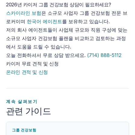
2026년 카이저 그룹 건강보험 상담이 필요하세요?
스카이라인 보험
은 소규모 사업자 그룹 건강보험 전문 브
로커이며
한국어 에이전트
를 보유하고 있습니다.
저의 회사 에이전트들이 사업체 규모와 직원 구성에 맞는
소규모 사업자 건강보험 플랜을 비교하고 검토하는 과정
에서 도움을 드릴 수 있습니다.
오늘 전화하셔서 무료 상담 받으세요.
(714) 888-5112
카이저 무료 견적 및 신청
온라인 견적 및 신청
계속 살펴보기
관련 가이드
그룹 건강보험