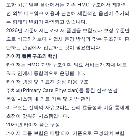
또한 최근 일부 플랜에서는 기존 HMO 구조에서 제한되
던 외부 네트워크 이용과 관련해 제한적인 옵션이 추가되
는 형태의 변화가 확인되고 있습니다.
2026년 기준에서는
카이저 플랜을 보험료나 보장 수준만
으로 비교하기보다 사업체 운영 방식과 맞는 구조인지 판
단하는 관점에서 접근하는 것이 필요합니다.
카이저 플랜 구조의 핵심
카이저는
HMO 기반 구조이며 의료 서비스가 자체 네트
워크 안에서 통합적으로 운영됩니다.
카이저 병원 및 의료진 중심 이용 구조
주치의(
Primary Care Physician)를 통한 진료 연결
동일 시스템 내 의료 기록 및 처방 관리
이 구조는 선택의 자유보다는 관리 효율성과 비용 통제에
초점이 맞춰진 시스템입니다.
2026년
카이저 플랜 구성
카이저 그룹 보험은 메탈 티어 기준으로 구성되며 보험