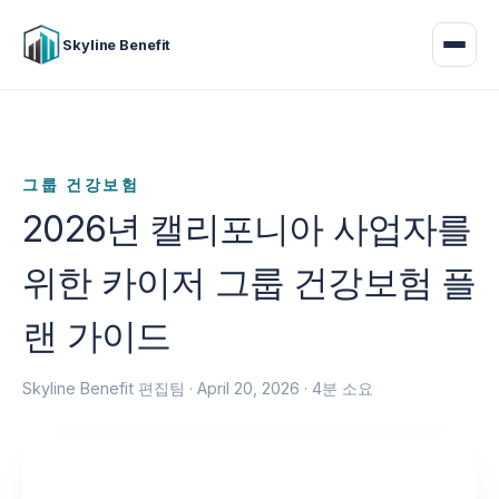
Skyline Benefit
그룹 건강보험
2026년 캘리포니아 사업자를
위한 카이저 그룹 건강보험 플
랜 가이드
Skyline Benefit 편집팀 ·
April 20, 2026
· 4분 소요