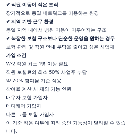
✔ 직원 이동이 적은 조직
장기적으로 동일 네트워크를 이용하는 환경
✔ 지역 기반 근무 환경
동일 지역 내에서 병원 이용이 이루어지는 구조
✔ 복잡한 보험 구조보다 단순한 운영을 원하는 경우
보험 관리 및 직원 안내 부담을 줄이고 싶은 사업체
가입 조건
W-2 직원 최소 1명 이상 필요
직원 보험료의 최소 50% 사업주 부담
약 70% 참여율 기준 적용
참여율 계산 시 제외 가능 인원
배우자 보험 가입자
메디케어 가입자
다른 그룹 보험 가입자
이 기준 적용 여부에 따라 승인 가능성이 달라질 수 있습
니다.