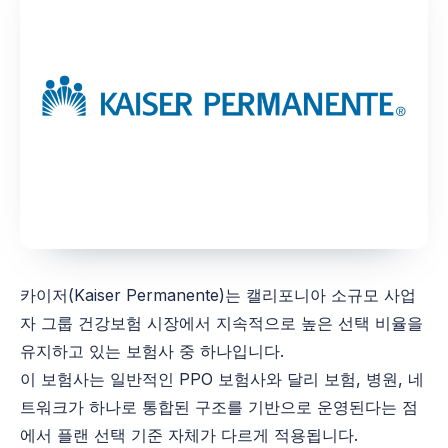
카이저(
Kaiser Permanente)는 캘리포니아 소규모 사업
자 그룹 건강보험 시장에서 지속적으로 높은 선택 비율을
유지하고 있는 보험사 중 하나입니다.
이 보험사는 일반적인 PPO 보험사와 달리 보험, 병원, 네
트워크가 하나로 통합된 구조를 기반으로 운영된다는 점
에서 플랜 선택 기준 자체가 다르게 적용됩니다.