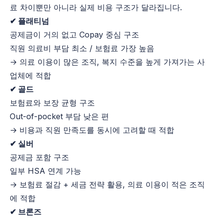
료 차이뿐만 아니라 실제 비용 구조가 달라집니다.
✔ 플래티넘
공제금이 거의 없고 Copay 중심 구조
직원 의료비 부담 최소 / 보험료 가장 높음
→ 의료 이용이 많은 조직, 복지 수준을 높게 가져가는 사
업체에 적합
✔ 골드
보험료와 보장 균형 구조
Out-of-pocket 부담 낮은 편
→ 비용과 직원 만족도를 동시에 고려할 때 적합
✔ 실버
공제금 포함 구조
일부 HSA 연계 가능
→ 보험료 절감 + 세금 전략 활용, 의료 이용이 적은 조직
에 적합
✔ 브론즈