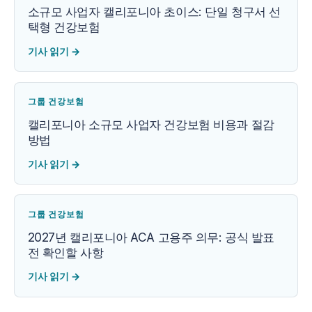
소규모 사업자 캘리포니아 초이스: 단일 청구서 선
택형 건강보험
기사 읽기
→
그룹 건강보험
캘리포니아 소규모 사업자 건강보험 비용과 절감
방법
기사 읽기
→
그룹 건강보험
2027년 캘리포니아 ACA 고용주 의무: 공식 발표
전 확인할 사항
기사 읽기
→