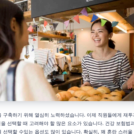
 구축하기 위해 열심히 노력하셨습니다. 이제 직원들에게 재투
험을 선택할 때 고려해야 할 많은 요소가 있습니다. 건강 보험법
 선택할 수있는 옵션도 많이 있습니다. 확실히, 꽤 혼란 스러울