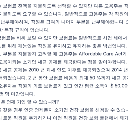
 보험료 전액을 지불하도록 선택할 수 있지만 다른 고용주는 
지불하도록 요구할 수 있습니다. 일반적으로 고용주는 각 직원의
를 납부해야하며, 직원은 급여의 나머지 부분을 납부해야합니다. 
한 특정 규칙이 없습니다.
험료는 비싸 보일 수 있지만 보험료는 일반적으로 사업 세에서
를 위해 재능있는 직원을 유치하고 유지하는 좋은 방법입니다.
부분을 지불할지 고려할 때 고용주는 Affordable Care Act
도움이되는 소기업 세금 공제를 제공한다는 점을 알아야합니다.
 세금 공제는 2010 년 과세 연도 이후로 제공되었으며 2014 
행되었습니다. 2 년 동안 보험료 비용의 최대 50 %까지 세금 
소유자는 직원의 의료 보험료가 있고 연간 평균 소득이 $ 50,00
25 명 미만입니다.
은 언제 가입 할 수 있습니까?
 갖춘 경우 연중 언제든지 소기업 건강 보험을 신청할 수 있습니
새로운 직원을 추가하거나 이전 직원을 건강 보험 플랜에서 제거