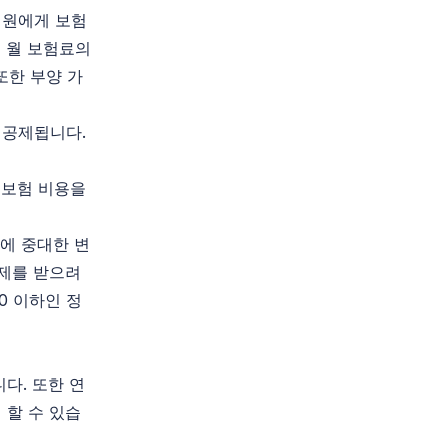
직원에게 보험
 월 보험료의
또한 부양 가
 공제됩니다.
가 보험 비용을
년에 중대한 변
공제를 받으려
0 이하인 정
다. 또한 연
 할 수 있습