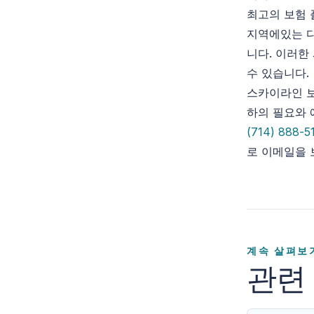
최고의 보험 
지역에있는 다
니다. 이러한
수 있습니다.
스카이라인 보
하의 필요와 
(714) 888-5
로 이메일을 
계속 살펴보
관련