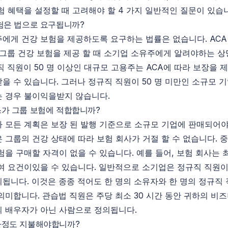
험 혜택을 설정할 때 고려해야 할 4 가지 일반적인 질문이 있습
험은 법으로 요구됩니까?
에게 건강 보험을 제공하도록 요구하는 법률은 없습니다. ACA (Af
t)는 그룹 건강 보험을 제공 할 때 소기업 소유주에게 알려야하는 
직 직원이 50 명 이상인 대규모 고용주는 ACA에 따라 보장을 
을 수 있습니다. 그러나 정규직 직원이 50 명 미만인 소규모 
 경우 불이익을받지 않습니다.
가 그룹 보험에 적합합니까?
 모든 계획은 보장 된 발행 기준으로 소규모 기업에 판매되어야
 그룹의 건강 상태에 따라 보험 회사가 거절 할 수 없습니다. 
험을 구매할 자격이 없을 수 있습니다. 예를 들어, 보험 회사는 
여 요건이있을 수 있습니다. 일반적으로 소기업은 정규직 직원이 2
됩니다. 이것은 종종 적어도 한 명의 소유자와 한 명의 정규직 
의미합니다. 관습법 직원은 주당 최소 30 시간 동안 귀하의 비
 배우자가 아닌 사람으로 정의됩니다.
마정도 지불해야합니까?