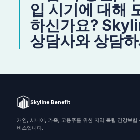
입 시기에 대해 
하신가요? Skylin
상담사와 상담하
Skyline Benefit
개인, 시니어, 가족, 고용주를 위한 지역 독립 건강보험
비스입니다.