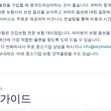
플랜을 구입할 때 중개인과상의하는 것이 좋습니다. 귀하의 중
른 보험사의 보장 옵션을 보여주고 귀하의 옵션에 대한 질문에 
 서비스는 무료로 제공되며 비즈니스 컨설팅을 통해 비용과 시간
험은 건강보험 전문 보험 대리점입니다. 여러분의 보험 옵션을
예산에 가장 적합한 플랜을 찾도록 도와 드릴 수 있습니다.
112
전화하셔서 무료 중소기업 상담을 하시거나
info@skylineb
보내세요. 바로 중소기업 보험 견적을받을 수도 있습니다.
기
 가이드