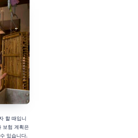
자 할 때입니
과 보험 계획은
 수 있습니다.