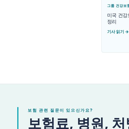
그룹 건강보
미국 건강
정리
기사 읽기
→
보험 관련 질문이 있으신가요?
보험료, 병원, 