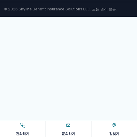
© 2026 Skyline Benefit Insurance Solutions LLC. 모든 권리 보유.
전화하기
문의하기
길찾기