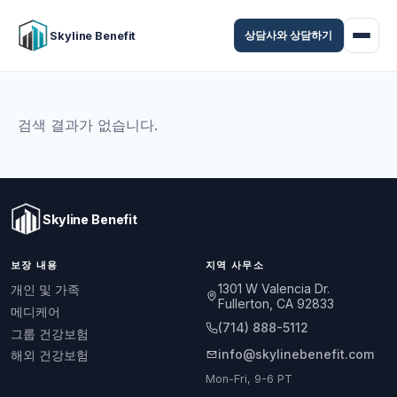
상담사와 상담하기
Skyline Benefit
검색 결과가 없습니다.
Skyline Benefit
보장 내용
지역 사무소
1301 W Valencia Dr.
개인 및 가족
Fullerton, CA 92833
메디케어
(714) 888-5112
그룹 건강보험
info@skylinebenefit.com
해외 건강보험
Mon-Fri, 9-6 PT