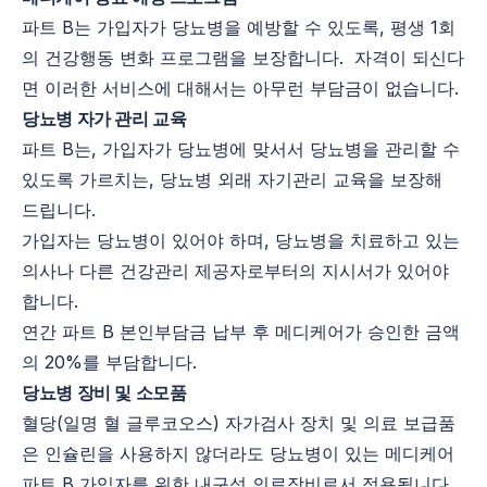
파트 B는 가입자가 당뇨병을 예방할 수 있도록, 평생 1회
의 건강행동 변화 프로그램을 보장합니다. 자격이 되신다
면 이러한 서비스에 대해서는 아무런 부담금이 없습니다.
당뇨병 자가 관리 교육
파트 B는, 가입자가 당뇨병에 맞서서 당뇨병을 관리할 수
있도록 가르치는, 당뇨병 외래 자기관리 교육을 보장해
드립니다.
가입자는 당뇨병이 있어야 하며, 당뇨병을 치료하고 있는
의사나 다른 건강관리 제공자로부터의 지시서가 있어야
합니다.
연간 파트 B 본인부담금 납부 후 메디케어가 승인한 금액
의 20%를 부담합니다.
당뇨병 장비 및 소모품
혈당(일명 혈 글루코오스) 자가검사 장치 및 의료 보급품
은 인슐린을 사용하지 않더라도 당뇨병이 있는 메디케어
파트 B 가입자를 위한 내구성 의료장비로서 적용됩니다.