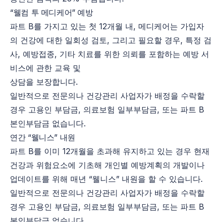
“웰컴 투 메디케어” 예방
파트 B를 가지고 있는 첫 12개월 내, 메디케어는 가입자
의 건강에 대한 일회성 검토, 그리고 필요할 경우, 특정 검
사, 예방접종, 기타 치료를 위한 의뢰를 포함하는 예방 서
비스에 관한 교육 및
상담을 보장합니다.
일반적으로 전문의나 건강관리 사업자가 배정을 수락할
경우 고용인 부담금, 의료보험 일부부담금, 또는 파트 B
본인부담금 없습니다.
연간 “웰니스” 내원
파트 B를 이미 12개월을 초과해 유지하고 있는 경우 현재
건강과 위험요소에 기초해 개인별 예방계획의 개발이나
업데이트를 위해 매년 “웰니스” 내원을 할 수 있습니다.
일반적으로 전문의나 건강관리 사업자가 배정을 수락할
경우 고용인 부담금, 의료보험 일부부담금, 또는 파트 B
본인부담금 없습니다.