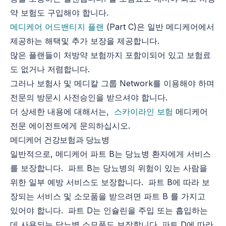
약 보험도 구입해야 합니다.
메디케어 어드밴티지 플랜
(Part C)은 일반 메디케어에서
제공하는 해택및 추가 보장을 제공합니다.
많은 플랜들이 처방약 보험까지 포함이되어 있고 보험료
도 없거나 저렴합니다.
그러나 보험사 및 메디칼 그룹 Network를 이용해야 하며
전문의 방문시 사전승인을 받으셔야 합니다.
더 상세한 내용에 대해서는,
스카이라인 보험
메디케어
전문 에이전트에게 문의하십시오.
메디케어 건강보험과 당뇨병
일반적으로, 메디케어 파트 B는 당뇨병 환자에게 서비스
를 보장합니다. 파트 B는 당뇨병의 위험이 있는 사람을
위한 일부 예방 서비스도 보장합니다. 파트 B에 따라 보
장되는 서비스 및 소모품을 받으려면 파트 B 를 가지고
있어야 합니다. 파트 D는 인슐린을 주입 또는 흡입하는
데 사용되는 당뇨병 소모품도 보장합니다. 파트 D에 따라