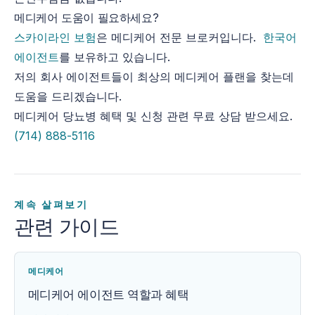
메디케어 도움이 필요하세요?
스카이라인 보험
은 메디케어 전문 브로커입니다.
한국어
에이전트
를 보유하고 있습니다.
저의 회사 에이전트들이 최상의 메디케어 플랜을 찾는데
도움을 드리겠습니다.
메디케어 당뇨병 혜택 및 신청 관련 무료 상담 받으세요.
(714) 888-5116
계속 살펴보기
관련 가이드
메디케어
메디케어 에이전트 역할과 혜택