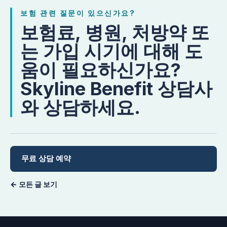
보험 관련 질문이 있으신가요?
보험료, 병원, 처방약 또
는 가입 시기에 대해 도
움이 필요하신가요?
Skyline Benefit 상담사
와 상담하세요.
무료 상담 예약
← 모든 글 보기