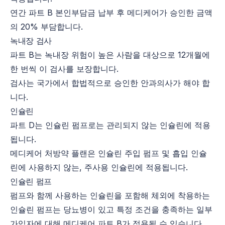
연간 파트 B 본인부담금 납부 후 메디케어가 승인한 금액
의 20% 부담합니다.
녹내장 검사
파트 B는 녹내장 위험이 높은 사람을 대상으로 12개월에
한 번씩 이 검사를 보장합니다.
검사는 국가에서 합법적으로 승인한 안과의사가 해야 합
니다.
인슐린
파트 D는 인슐린 펌프로는 관리되지 않는 인슐린에 적용
됩니다.
메디케어 처방약 플랜은 인슐린 주입 펌프 및 흡입 인슐
린에 사용하지 않는, 주사용 인슐린에 적용됩니다.
인슐린 펌프
펌프와 함께 사용하는 인슐린을 포함해 체외에 착용하는
인슐린 펌프는 당뇨병이 있고 특정 조건을 충족하는 일부
가입자에 대해 메디케어 파트 B가 적용될 수 있습니다.