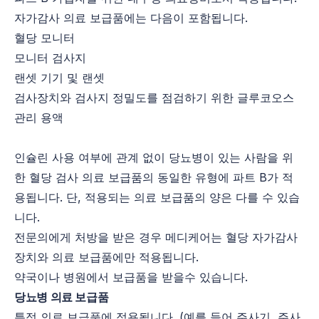
자가감사 의료 보급품에는 다음이 포함됩니다.
혈당 모니터
모니터 검사지
랜셋 기기 및 랜셋
검사장치와 검사지 정밀도를 점검하기 위한 글루코오스
관리 용액
인슐린 사용 여부에 관계 없이 당뇨병이 있는 사람을 위
한 혈당 검사 의료 보급품의 동일한 유형에 파트 B가 적
용됩니다. 단, 적용되는 의료 보급품의 양은 다를 수 있습
니다.
전문의에게 처방을 받은 경우 메디케어는 혈당 자가감사
장치와 의료 보급품에만 적용됩니다.
약국이나 병원에서 보급품을 받을수 있습니다.
당뇨병 의료 보급품
특정 의료 보급품에 적용됩니다. (예를 들어 주사기, 주사