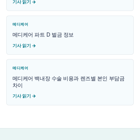
기사 읽기
→
메디케어
메디케어 파트 D 벌금 정보
기사 읽기
→
메디케어
메디케어 백내장 수술 비용과 렌즈별 본인 부담금
차이
기사 읽기
→