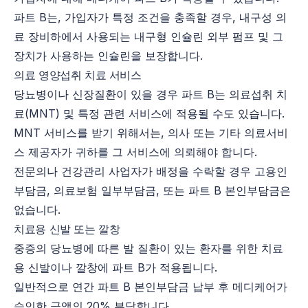
파트 B는, 가입자가 특정 조건을 충족할 경우, 내구성 의
료 장비하에서 사용되는 내구형 인슐린 외부 펌프 및 그
장치가 사용하는 인슐린을 보장합니다.
의료 영양섭취 치료 서비스
당뇨병이나 신장질환이 있을 경우 파트 B는 의료섭취 치
료(MNT) 및 특정 관련 서비스에 적용될 수도 있습니다.
MNT 서비스를 받기 위해서는, 의사 또는 기타 의료서비
스 제공자가 귀하를 그 서비스에 의뢰해야 합니다.
전문의나 건강관리 사업자가 배정을 수락할 경우 고용인
부담금, 의료보험 일부부담금, 또는 파트 B 본인부담금은
없습니다.
치료용 신발 또는 깔창
중증의 당뇨병에 따른 발 질환이 있는 환자를 위한 치료
용 신발이나 깔창에 파트 B가 적용됩니다.
일반적으로 연간 파트 B 본인부담금 납부 후 메디케어가
승인한 금액의 20% 부담합니다.