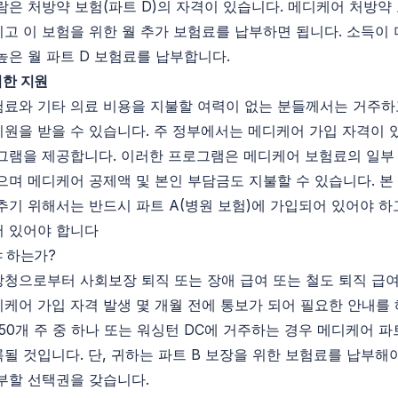
람은 처방약 보험(파트 D)의 자격이 있습니다. 메디케어 처방약
고 이 보험을 위한 월 추가 보험료를 납부하면 됩니다. 소득이 
높은 월 파트 D 보험료를 납부합니다.
위한
지원
료와 기타 의료 비용을 지불할 여력이 없는 분들께서는 거주하
원을 받을 수 있습니다. 주 정부에서는 메디케어 가입 자격이 
그램을 제공합니다. 이러한 프로그램은 메디케어 보험료의 일부
으며 메디케어 공제액 및 본인 부담금도 지불할 수 있습니다. 본
추기 위해서는 반드시 파트 A(병원 보험)에 가입되어 있어야 하
어 있어야 합니다
 하는가?
청으로부터 사회보장 퇴직 또는 장애 급여 또는 철도 퇴직 급여
케어 가입 자격 발생 몇 개월 전에 통보가 되어 필요한 안내를
 50개 주 중 하나 또는 워싱턴 DC에 거주하는 경우 메디케어 파트
될 것입니다. 단, 귀하는 파트 B 보장을 위한 보험료를 납부해
부할 선택권을 갖습니다.