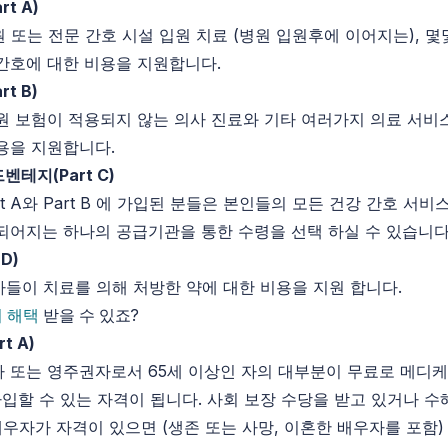
rt A)
병원 또는 전문 간호 시설 입원 치료 (병원 입원후에 이어지는), 
간호에 대한 비용을 지원합니다.
rt B)
는 병원 보험이 적용되지 않는 의사 진료와 기타 여러가지 의료 서비
용을 지원합니다.
드벤테지
(Part C)
t A와 Part B 에 가입된 분들은 본인들의 모든 건강 간호 서비스를
되어지는 하나의 공급기관을 통한 수령을 선택 하실 수 있습니다
 D)
 의사들이 치료를 의해 처방한 약에 대한 비용을 지원 합니다.
 해택
받을 수 있죠?
rt A)
 또는 영주권자로서 65세 이상인 자의 대부분이 무료로 메디케
에 가입할 수 있는 자격이 됩니다. 사회 보장 수당을 받고 있거나 수
 배우자가 자격이 있으면 (생존 또는 사망, 이혼한 배우자를 포함)