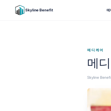
Skyline Benefit
메
메디케어
메디
Skyline Bene