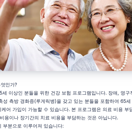
무엇인가?
65세 이상인 분들을 위한 건강 보험 프로그램입니다. 장애, 영구
축성 측방 경화증(루게릭병)을 갖고 있는 분들을 포함하여 65세
케어 가입이 가능할 수 있습니다. 본 프로그램은 의료 비용 부
 비용이나 장기간의 치료 비용을 부담하는 것은 아닙니다.
네 부분으로 이루어져 있습니다: