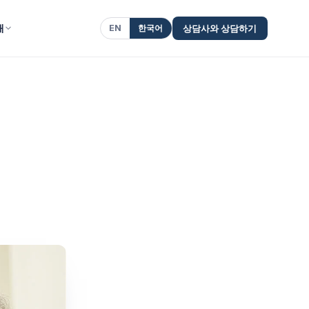
개
EN
한국어
상담사와 상담하기