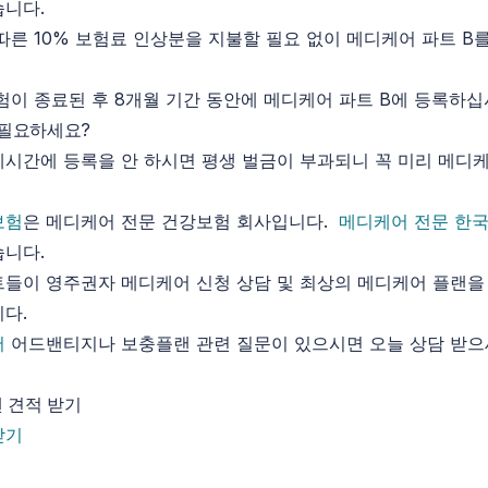
습니다.
따른 10% 보험료 인상분을 지불할 필요 없이 메디케어 파트 B
험이 종료된 후 8개월 기간 동안에 메디케어 파트 B에 등록하십
 필요하세요?
시간에 등록을 안 하시면 평생 벌금이 부과되니 꼭 미리 메디
보험
은 메디케어 전문 건강보험 회사입니다.
메디케어 전문 한
습니다.
들이 영주권자 메디케어 신청 상담 및 최상의 메디케어 플랜을
다.
어
어드밴티지나 보충플랜 관련 질문이 있으시면 오늘 상담 받으
 견적 받기
받기