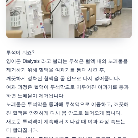
투석이 뭐죠?
영어론 Dialysis 라고 불리는 투석은 혈액 내의 노폐물을
제거하기 위해 혈액을 여과기를 통과 시킨 후,
깨끗하게 정화된 혈액을 몸 안으로 다시 넣어줍니다.
여과 과정은 혈액이 투석막으로 이루어진 여과기를 통과
하면 노폐물이 제거됩니다.
노폐물은 투석막을 통과해 투석액으로 이동하고, 깨끗해
진 혈액은 안전하게 다시 몸 안으로 들어오게 됩니다.
새로운 투석액이 계속해서 지나갈 때 여과 과정 속도는
더 빨라집니다.