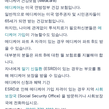
메디케어 건강보험 (Medicare)
메디케어
는 미국 연방정부 건강 보험입니다.
일반적으로 메디케어는 미국 영주권자 및 시민권자들이
65세가 되면 받는 건강보험입니다.
하지만, 나이에 관계없이 투석치료가 필요하신분들은
메
디케어 가입
이 가능할수도 있습니다.
메디케어 파트 A 자격이 있는 경우 메디케어 파트 B도 받
을 수 있습니다.
대부분의 분들은 파트 B에 대한 월 보험료를 지불해야 합
니다.
자녀에게
말기 신질환
(ESRD)이 있는 경우는 부모를 통
해 메디케어 보장을 받을 수 있습니다.
메디케어 신청과 혜택 기간
ESRD로 인해 메디케어 가입 자격이 있는 경우 지역
사회
보장국
(Social Security Office) 을 방문하거나 사회보장
국에 전화하십시요.