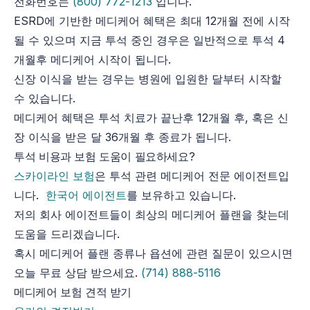
전화번호는
(800) 772-1213
입니다.
ESRD에 기반한 메디케어 혜택은 최대 12개월 전에 시작
될 수 있으며 지금 투석 중인 경우은 일반적으로 투석 4
개월후 메디케어 시작이 됩니다.
신장 이식을 받는 경우는 병원에 입원한 달부터 시작할
수 있습니다.
메디케어 혜택은 투석 치료가 끝난후 12개월 후, 혹은 신
장 이식을 받은 달 36개월 후 종료가 됩니다.
투석 비용과 보험 도움이 필요하세요?
스카이라인 보험
은 투석 관련 메디케어 전문 에이전트입
니다.
한국어 에이전트
를 보유하고 있습니다.
저의 회사 에이전트들이 최상의 메디케어 플랜을 찾는데
도움을 드리겠습니다.
혹시 메디케어 플랜 종류나 욥션에 관련 질문이 있으시면
오늘 무료 상담 받으세요.
(714) 888-5116
메디케어 보험 견적 받기