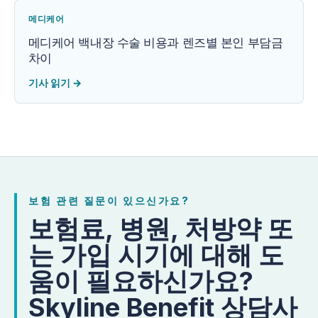
메디케어
메디케어 백내장 수술 비용과 렌즈별 본인 부담금
차이
기사 읽기
→
보험 관련 질문이 있으신가요?
보험료, 병원, 처방약 또
는 가입 시기에 대해 도
움이 필요하신가요?
Skyline Benefit 상담사