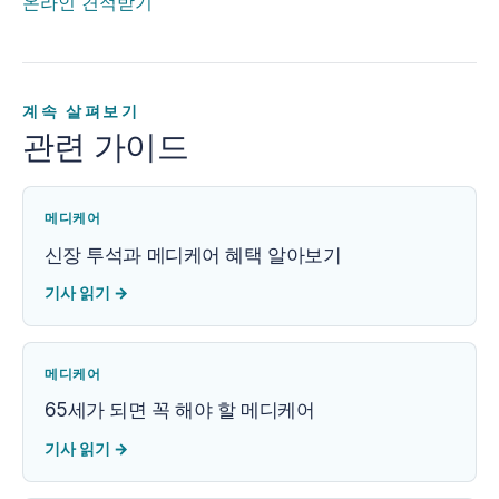
온라인 견적받기
계속 살펴보기
관련 가이드
메디케어
신장 투석과 메디케어 혜택 알아보기
기사 읽기
→
메디케어
65세가 되면 꼭 해야 할 메디케어
기사 읽기
→