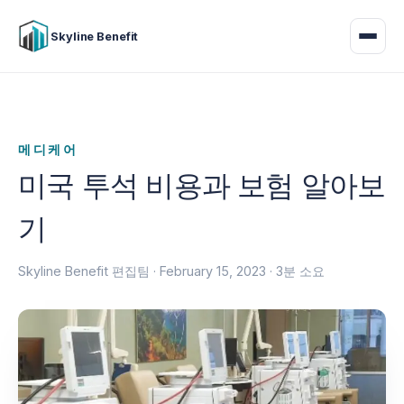
Skyline Benefit
메디케어
미국 투석 비용과 보험 알아보
기
Skyline Benefit 편집팀 ·
February 15, 2023
· 3분 소요