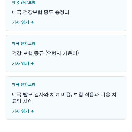
미국 건강보험
미국 건강보험 종류 총정리
기사 읽기
→
미국 건강보험
건강 보험 종류 (오렌지 카운티)
기사 읽기
→
미국 건강보험
미국 탈모 검사와 치료 비용, 보험 적용과 미용 치
료의 차이
기사 읽기
→