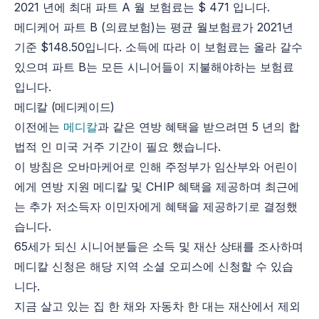
2021 년에 최대 파트 A 월 보험료는 $ 471 입니다.
메디케어 파트 B (의료보험)는 평균 월보험료가 2021년
기준 $148.50입니다. 소득에 따라 이 보험료는 올라 갈수
있으며 파트 B는 모든 시니어들이 지불해야하는 보험료
입니다.
메디칼 (메디케이드)
이전에는
메디칼
과 같은 연방 혜택을 받으려면 5 년의 합
법적 인 미국 거주 기간이 필요 했습니다.
이 방침은 오바마케어로 인해 주정부가 임산부와 어린이
에게 연방 지원 메디칼 및 CHIP 혜택을 제공하며 최근에
는 추가 저소득자 이민자에게 혜택을 제공하기로 결정했
습니다.
65세가 되신 시니어분들은 소득 및 재산 상태를 조사하며
메디칼 신청은 해당 지역 소셜 오피스에 신청할 수 있습
니다.
지금 살고 있는 집 한 채와 자동차 한 대는 재산에서 제외