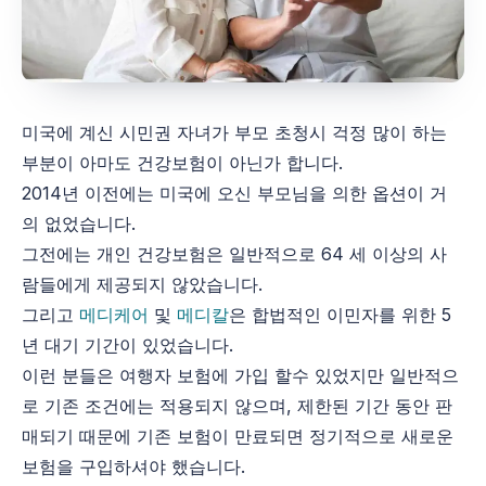
미국에 계신 시민권 자녀가 부모 초청시 걱정 많이 하는
부분이 아마도 건강보험이 아닌가 합니다.
2014년 이전에는 미국에 오신 부모님을 의한 옵션이 거
의 없었습니다.
그전에는 개인 건강보험은 일반적으로 64 세 이상의 사
람들에게 제공되지 않았습니다.
그리고
메디케어
및
메디칼
은 합법적인 이민자를 위한 5
년 대기 기간이 있었습니다.
이런 분들은 여행자 보험에 가입 할수 있었지만 일반적으
로 기존 조건에는 적용되지 않으며, 제한된 기간 동안 판
매되기 때문에 기존 보험이 만료되면 정기적으로 새로운
보험을 구입하셔야 했습니다.