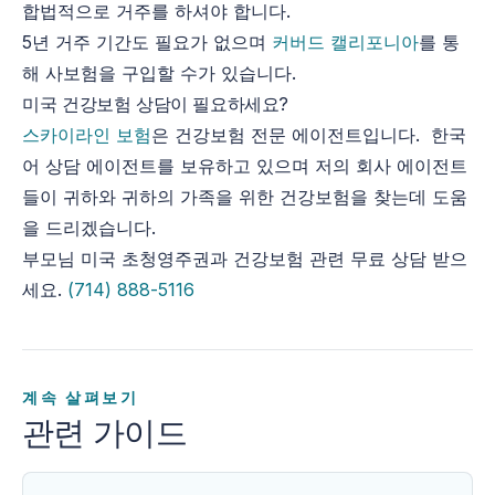
합법적으로 거주를 하셔야 합니다.
5년 거주 기간도 필요가 없으며
커버드 캘리포니아
를 통
해 사보험을 구입할 수가 있습니다.
미국 건강보험 상담이 필요하세요?
스카이라인 보험
은 건강보험 전문 에이전트입니다. 한국
어 상담 에이전트를 보유하고 있으며 저의 회사 에이전트
들이 귀하와 귀하의 가족을 위한 건강보험을 찾는데 도움
을 드리겠습니다.
부모님 미국 초청영주권과 건강보험 관련 무료 상담 받으
세요.
(714) 888-5116
계속 살펴보기
관련 가이드