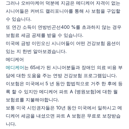
그러나 오바마케어 덕분에 지금은 메디케어 자격이 없는
시니어들은 커버드 캘리포니아를 통해 사 보험을 구입할
수 있습니다.
또 연간 소득이 연방빈곤선400 %를 초과하지 않는 경우
보험료 세금 공제를 받을 수 있습니다.
미국에 금방 이민오신 시니어들이 어떤 건강보험 옵션이
있는 지 한번 알아보겠습니다.
메디케어
메디케어
는 65세가 된 시니어분들과 장애인 의료 비용 부
담에 대한 도움을 주는 연방 건강보험 프로그램입니다.
이보험은 미국에서 5 년 동안 합법적으로 거주 한 후에 등
록 할 수 있지만 메디케어 파트 A (병원보험)에 대한 월
보험료를 지불해야합니다.
보통 미국 시민권자들은 10년 동안 미국에서 일하시고 메
디케어 세금을 내셨으면 파트 A 보험은 무료로 보장받습
니다.