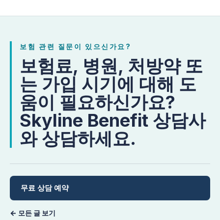
보험 관련 질문이 있으신가요?
보험료, 병원, 처방약 또
는 가입 시기에 대해 도
움이 필요하신가요?
Skyline Benefit 상담사
와 상담하세요.
무료 상담 예약
← 모든 글 보기