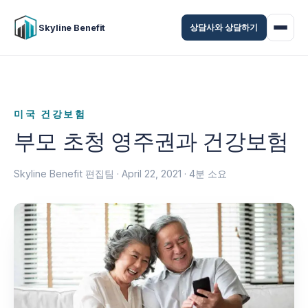
상담사와 상담하기
Skyline Benefit
미국 건강보험
부모 초청 영주권과 건강보험
Skyline Benefit 편집팀 ·
April 22, 2021
· 4분 소요