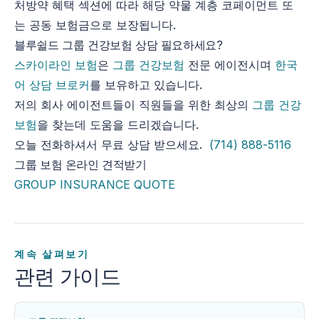
처방약 혜택 섹션에 따라 해당 약물 계층 코페이먼트 또
는 공동 보험금으로 보장됩니다.
블루쉴드 그룹 건강보험 상담 필요하세요?
스카이라인 보험
은
그룹 건강보험
전문 에이전시며
한국
어 상담 브로커
를 보유하고 있습니다.
저의 회사 에이전트들이 직원들을 위한 최상의
그룹 건강
보험
을 찾는데 도움을 드리겠습니다.
오늘 전화하셔서 무료 상담 받으세요.
(714) 888-5116
그룹 보험 온라인 견적받기
GROUP INSURANCE QUOTE
계속 살펴보기
관련 가이드