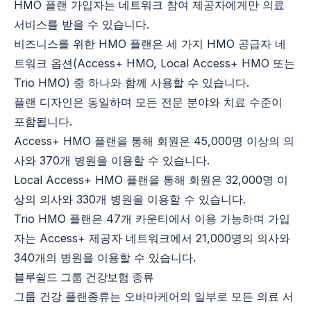
HMO 플랜 가입자는 네트워크 참여 제공자에게만 의료
서비스를 받을 수 있습니다.
비즈니스를 위한 HMO 플랜은 세 가지 HMO 공급자 네
트워크 옵션(Access+ HMO, Local Access+ HMO 또는
Trio HMO) 중 하나와 함께 사용할 수 있습니다.
플랜 디자인은 동일하며 모든 전문 분야와 치료 수준이
포함됩니다.
Access+ HMO 플랜을 통해 회원은 45,000명 이상의 의
사와 370개 병원을 이용할 수 있습니다.
Local Access+ HMO 플랜을 통해 회원은 32,000명 이
상의 의사와 330개 병원을 이용할 수 있습니다.
Trio HMO 플랜은 47개 카운티에서 이용 가능하며 가입
자는 Access+ 제공자 네트워크에서 21,000명의 의사와
340개의 병원을 이용할 수 있습니다.
블루쉴드 그룹 건강보험 종류
그룹 건강 플랜종류는 오바마케어의 일부로 모든 의료 서