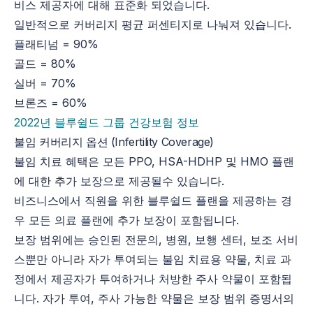
비스 제공자에 대해 표준화 되었습니다.
일반적으로 커버리지 평균 퍼센티지로 나눠져 있습니다.
플래티넘 = 90%
골드 = 80%
실버 = 70%
브론즈 = 60%
2022년 블루쉴드 그룹 건강보험 정보
불임 커버리지 옵션 (Infertility Coverage)
불임 치료 혜택은 모든 PPO, HSA-HDHP 및 HMO 플랜
에 대한 추가 보장으로 제공될수 있습니다.
비즈니스에서 직원을 위한 블루쉴드 플랜을 제공하는 경
우 모든 의료 플랜에 추가 보장이 포함됩니다.
보장 범위에는 승인된 전문의, 병원, 보행 센터, 보조 서비
스뿐만 아니라 자가 투여되는 불임 치료용 약물, 치료 과
정에서 제공자가 투여하거나 처방한 주사 약물이 포함됩
니다. 자가 투여, 주사 가능한 약물은 보장 범위 증명서의