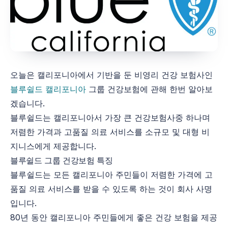
오늘은 캘리포니아에서 기반을 둔 비영리 건강 보험사인
블루쉴드 캘리포니아
그룹 건강보험에 관해 한번 알아보
겠습니다.
블루쉴드는 캘리포니아서 가장 큰 건강보험사중 하나며
저렴한 가격과 고품질 의료 서비스를 소규모 및 대형 비
지니스에게 제공합니다.
블루쉴드 그룹 건강보험 특징
블루쉴드는 모든 캘리포니아 주민들이 저렴한 가격에 고
품질 의료 서비스를 받을 수 있도록 하는 것이 회사 사명
입니다.
80년 동안 캘리포니아 주민들에게 좋은 건강 보험을 제공