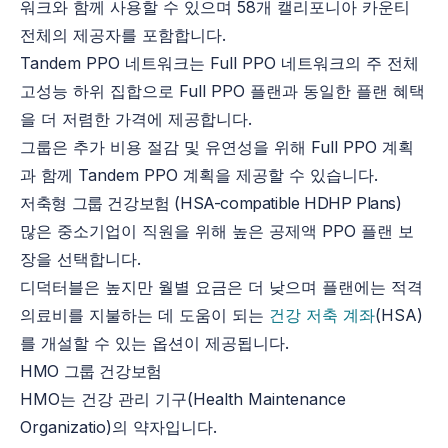
워크와 함께 사용할 수 있으며 58개 캘리포니아 카운티
전체의 제공자를 포함합니다.
Tandem PPO 네트워크는 Full PPO 네트워크의 주 전체
고성능 하위 집합으로 Full PPO 플랜과 동일한 플랜 혜택
을 더 저렴한 가격에 제공합니다.
그룹은 추가 비용 절감 및 유연성을 위해 Full PPO 계획
과 함께 Tandem PPO 계획을 제공할 수 있습니다.
저축형 그룹 건강보험 (HSA-compatible HDHP Plans)
많은 중소기업이 직원을 위해 높은 공제액 PPO 플랜 보
장을 선택합니다.
디덕터블은 높지만 월별 요금은 더 낮으며 플랜에는 적격
의료비를 지불하는 데 도움이 되는
건강 저축 계좌
(HSA)
를 개설할 수 있는 옵션이 제공됩니다.
HMO 그룹 건강보험
HMO는 건강 관리 기구(Health Maintenance
Organizatio)의 약자입니다.