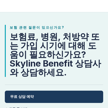
보험 관련 질문이 있으신가요?
보험료, 병원, 처방약 또
는 가입 시기에 대해 도
움이 필요하신가요?
Skyline Benefit 상담사
와 상담하세요.
무료 상담 예약