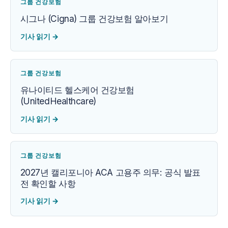
그룹 건강보험
시그나 (Cigna) 그룹 건강보험 알아보기
기사 읽기
→
그룹 건강보험
유나이티드 헬스케어 건강보험
(UnitedHealthcare)
기사 읽기
→
그룹 건강보험
2027년 캘리포니아 ACA 고용주 의무: 공식 발표
전 확인할 사항
기사 읽기
→