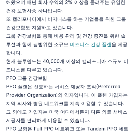
해왔으며 매년 회사 수익의 2% 이상을 돌려주는 유일한
건강 보험사중 하나입니다.
또 캘리포니아에서 비지니스를 하는 기업들을 위한 그룹
건강보험도 지원하고 있습니다.
그룹 건강보험을 통해 비용 관리 및 건강 증진을 위한 솔
루션과 함께 광범위한 소규모
비즈니스 건강 플랜
을 제공
합니다.
현재 블루쉴드는 40,000개 이상의 캘리포니아 소규모 비
즈니스를 다루고 있습니다.
PPO 그룹 건강보험
PPO 플랜은 선호하는 서비스 제공자 조직(Preferred
Provider Organization)의 약자입니다. 이 플랜 가입자는
지역 의사와 병원 네트워크를 계속 이용할 수 있습니다.
그 외에도 가입자는 미국 어디에서든지 다른 의료 서비스
제공자를 편리하게 이용할 수 있습니다.
PPO 보험은 Full PPO 네트워크 또는 Tandem PPO 네트