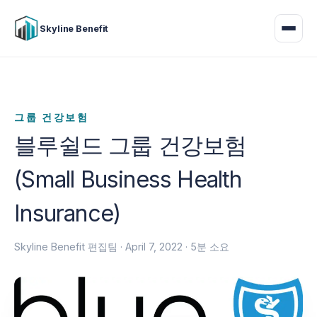
Skyline Benefit
그룹 건강보험
블루쉴드 그룹 건강보험
(Small Business Health
Insurance)
Skyline Benefit 편집팀 ·
April 7, 2022
· 5분 소요