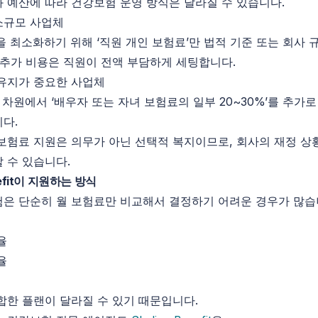
 예산에 따라 건강보험 운영 방식은 달라질 수 있습니다.
 소규모 사업체
을 최소화하기 위해 ‘직원 개인 보험료’만 법적 기준 또는 회사 
 추가 비용은 직원이 전액 부담하게 세팅합니다.
유지가 중요한 사업체
 차원에서 ‘배우자 또는 자녀 보험료의 일부 20~30%’를 추가
다.
보험료 지원은 의무가 아닌 선택적 복지이므로, 회사의 재정 상
 수 있습니다.
enefit이 지원하는 방식
은 단순히 월 보험료만 비교해서 결정하기 어려운 경우가 많습
율
율
합한 플랜이 달라질 수 있기 때문입니다.