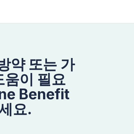
처방약 또는 가
도움이 필요
e Benefit
세요.