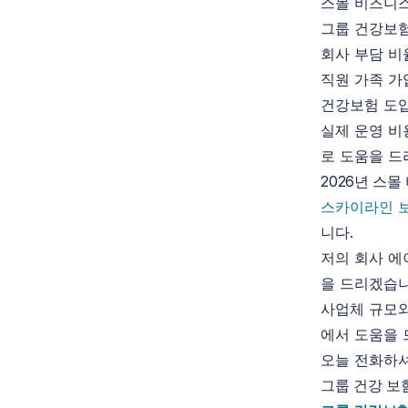
스몰 비즈니
그룹 건강보험
회사 부담 비
직원 가족 가
건강보험 도입
실제 운영 비
로 도움을 드
2026년 스
스카이라인 
니다.
저의 회사 
을 드리겠습니
사업체 규모와
에서 도움을 
오늘 전화하
그룹 건강 보