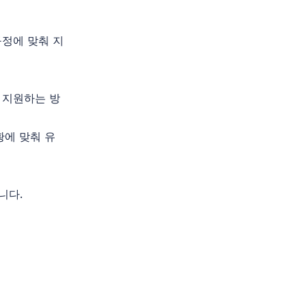
규정에 맞춰 지
로 지원하는 방
황에 맞춰 유
니다.