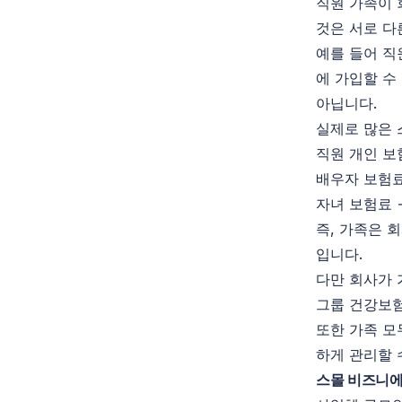
직원 가족이 
것은 서로 다
예를 들어 직
에 가입할 수
아닙니다.
실제로 많은 
직원 개인 보
배우자 보험료
자녀 보험료 
즉, 가족은 
입니다.
다만 회사가 
그룹 건강보험
또한 가족 모
하게 관리할 
스몰 비즈니에