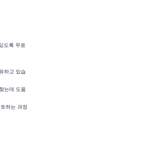
 있도록 무료
보유하고 있습
 찾는데 도움
검토하는 과정