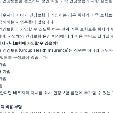
 건강보험을 검토하다 보면 직원 가족 건강보험에 대한 질문을 
배우자와 자녀가 건강보험에 가입하는 경우 회사가 가족 보험
금해하는 사업주들이 많습니다.
건강보험에 가입할 수 있도록 하는 것과 가족 보험료를 회사가 
며, 사업체의 건강보험 운영 방식에 따라 비용 부담도 달라질 
회사 건강보험에 가입할 수 있을까?
건강보험(Group Health Insurance)은 직원뿐 아니라 배우
 있도록 구성되어 있습니다.
가입
자 가입
가입
입
원한다면 배우자와 자녀를 회사 건강보험 플랜에 추가할 수 있는
과 비용 부담