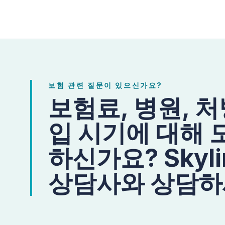
보험 관련 질문이 있으신가요?
보험료, 병원, 
입 시기에 대해 
하신가요? Skylin
상담사와 상담하