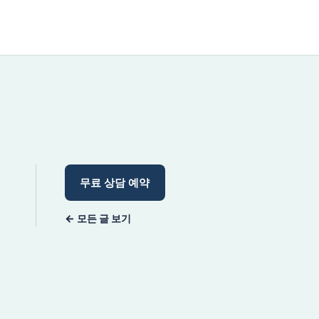
무료 상담 예약
← 모든 글 보기