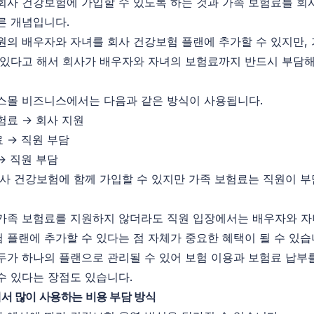
회사 건강보험에 가입할 수 있도록 하는 것과 가족 보험료를 회
른 개념입니다.
원의 배우자와 자녀를 회사 건강보험 플랜에 추가할 수 있지만,
 있다고 해서 회사가 배우자와 자녀의 보험료까지 반드시 부담해
스몰 비즈니스에서는 다음과 같은 방식이 사용됩니다.
험료 → 회사 지원
 → 직원 부담
→ 직원 부담
회사 건강보험에 함께 가입할 수 있지만 가족 보험료는 직원이 
가족 보험료를 지원하지 않더라도 직원 입장에서는 배우자와 
 플랜에 추가할 수 있다는 점 자체가 중요한 혜택이 될 수 있습
두가 하나의 플랜으로 관리될 수 있어 보험 이용과 보험료 납부
수 있다는 장점도 있습니다.
서 많이 사용하는 비용 부담 방식