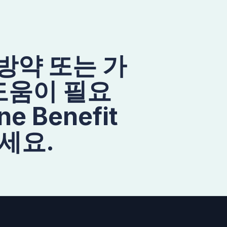
처방약 또는 가
도움이 필요
e Benefit
세요.