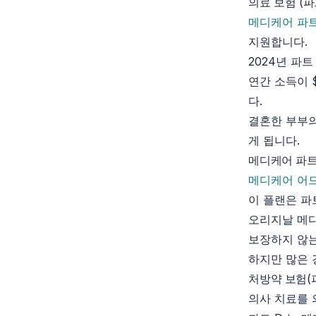
의료 보험 (파
메디케어 파트
지원합니다.
2024년 파트
연간 소득이 
다.
결혼한 부부의
게 됩니다.
메디케어 파트 C 
메디케어 어
이 플랜은 파트
오리지날 메
보장하지 않는
하지만 많은 
처방약 보험(파
의사 치료를 