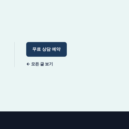
무료 상담 예약
← 모든 글 보기