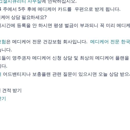
쇼셜시큐리티 사무실
에 연락하십시오.
4 주에서 5주 후에 메디케어 카드를 우편으로 받게 됩니다.
케어 상담 필요하세요?
시간에 등록을 안 하시면 평생 벌금이 부과되니 꼭 미리 메디
보험
은 메디케어 전문 건강보험 회사입니다.
메디케어 전문 한
습니다.
들이 영주권자 메디케어 신청 상담 및 최상의 메디케어 플랜을
다.
어
어드밴티지나 보충플랜 관련 질문이 있으시면 오늘 상담 받으
 견적 받기
받기