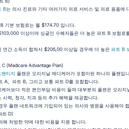
트 B)
 B
는 의사 진료와 기타 여러가지 의료 서비스 및 의료 용품에 
 B 기본 보험료는 월 $174.70 입니다.
$103,000 이상이며 싱글인 수혜자들은 더 높은 파트 B 보험료
 연간 소득이 합쳐서 $206,00 이상일 경우에 더 높은
파트 B
(Medicare Advantage Plan)
드밴티지
플랜은 오리지날 메디케어가 포함이된 하나의 플랜입니
 A, 파트 B, 그리고 보통 파트 D를 포함합니다.
디케어보다 적은 본인부담 비용이 들며 대부분의 플랜은 오리지
 시력, 청각, 치과 등의 추가 혜택을 제공합니다.
경우 플랜 네트워크에 가입되어 있는 의사와 병원을 사용해야 합
트 D)
의해 처방한 약에 대한 비용을 지원 합니다.