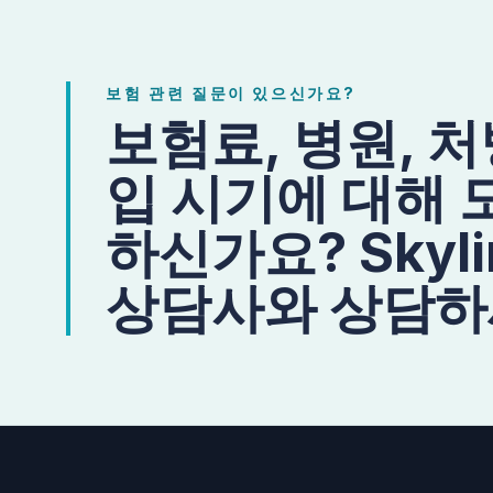
보험 관련 질문이 있으신가요?
보험료, 병원, 
입 시기에 대해 
하신가요? Skylin
상담사와 상담하