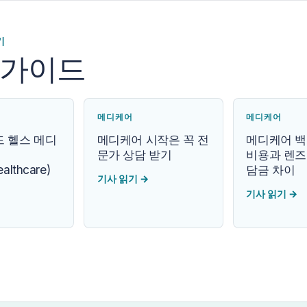
기
 가이드
메디케어
메디케어
 헬스 메디
메디케어 시작은 꼭 전
메디케어 백
문가 상담 받기
비용과 렌즈
althcare)
담금 차이
기사 읽기
→
기사 읽기
→