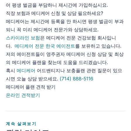
어 평생 벌금을 부담하니 제시간에 가입하십시요.
직장 보험과 메디케어 신청 및 상담 필요하세요?
메디케어는 제시간에 등록을 안 하시면 평생 벌금이 부과
되니 꼭 미리 메디케어 전문가와 상담하세요.
스카이라인 보험
은 메디케어 전문 건강보험 회사입니
다.
메디케어 전문 한국 에이전트
를 보유하고 있습니다.
저의 에이전트들이 영주권자 메디케어 신청 상담 및 최상
의 메디케어 플랜을 찾는데 도움을 드리겠습니다.
혹시
메디케어
어드밴티지나 보충플랜 관련 질문이 있으
시면 오늘 상담 받으세요.
(714) 888-5116
메디케어 플랜 견적 받기
온라인 견적받기
계속 살펴보기