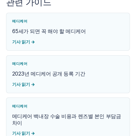
관련 가이드
메디케어
65세가 되면 꼭 해야 할 메디케어
기사 읽기
→
메디케어
2023년 메디케어 공개 등록 기간
기사 읽기
→
메디케어
메디케어 백내장 수술 비용과 렌즈별 본인 부담금
차이
기사 읽기
→