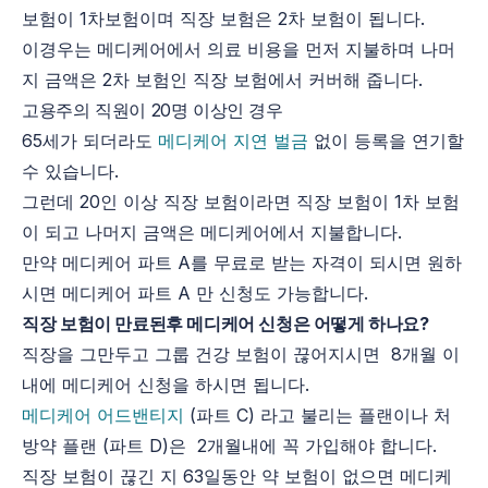
보험이 1차보험이며 직장 보험은 2차 보험이 됩니다.
이경우는 메디케어에서 의료 비용을 먼저 지불하며 나머
지 금액은 2차 보험인 직장 보험에서 커버해 줍니다.
고용주의 직원이 20명 이상인 경우
65세가 되더라도
메디케어 지연 벌금
없이 등록을 연기할
수 있습니다.
그런데 20인 이상 직장 보험이라면 직장 보험이 1차 보험
이 되고 나머지 금액은 메디케어에서 지불합니다.
만약 메디케어 파트 A를 무료로 받는 자격이 되시면 원하
시면 메디케어 파트 A 만 신청도 가능합니다.
직장 보험이 만료된후 메디케어 신청은 어떻게 하나요?
직장을 그만두고 그룹 건강 보험이 끊어지시면 8개월 이
내에 메디케어 신청을 하시면 됩니다.
메디케어 어드밴티지
(파트 C) 라고 불리는 플랜이나 처
방약 플랜 (파트 D)은 2개월내에 꼭 가입해야 합니다.
직장 보험이 끊긴 지 63일동안 약 보험이 없으면 메디케