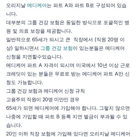
오리지날
메디케어
는 파트 A와 파트 B로 구성되어 있습
니다.
대부분의 그룹 건강 보험은 동일한 방식으로 포괄적인 병
원 및 의료 보장을 제공합니다.
일반적으로 65세가 되시고 큰 직장에서 (직원 20명 이
상) 일하시면서
그룹 건강 보험
이 있는분들은 메디케어
신청을 지연할수있습니다.
메디케어 파트 A 자격이 되시며 미국에서 10년 이상 근로
크레딧이 있는 분들은 무료로 받는 메디케어 파트 A만 신
청도 가능합니다.
그룹 건강 보험과 메디케어 신청 규칙
고용주의 직원이 20명 미만인 경우
65세가 되면 메디케어에 가입해야 합니다. 그렇지 않으면
나중에 가입할 때 파트 B 등록 지연 벌금이 부과될 수 있
습니다.
20인 이하 직장 보험에 가입해 있다면 오리지날 메디케어