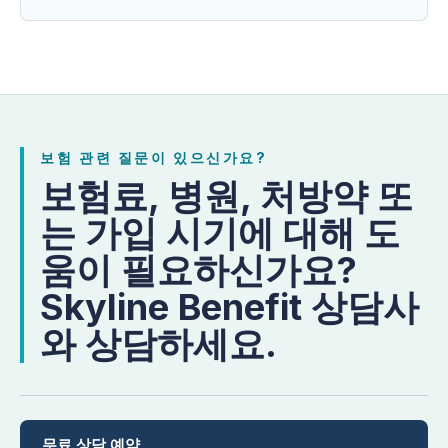
보험 관련 질문이 있으신가요?
보험료, 병원, 처방약 또
는 가입 시기에 대해 도
움이 필요하신가요?
Skyline Benefit 상담사
와 상담하세요.
무료 상담 예약