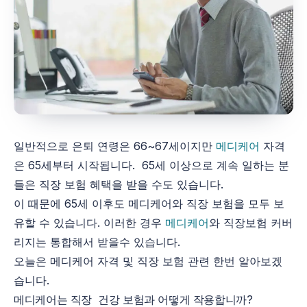
일반적으로 은퇴 연령은 66~67세이지만
메디케어
자격
은 65세부터 시작됩니다. 65세 이상으로 계속 일하는 분
들은 직장 보험 혜택을 받을 수도 있습니다.
이 때문에 65세 이후도 메디케어와 직장 보험을 모두 보
유할 수 있습니다. 이러한 경우
메디케어
와 직장보험 커버
리지는 통합해서 받을수 있습니다.
오늘은 메디케어 자격 및 직장 보험 관련 한번 알아보겠
습니다.
메디케어는 직장 건강 보험과 어떻게 작용합니까?