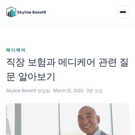
Skyline Benefit
메디케어
직장 보험과 메디케어 관련 질
문 알아보기
Skyline Benefit 편집팀 ·
March 12, 2023
· 3분 소요