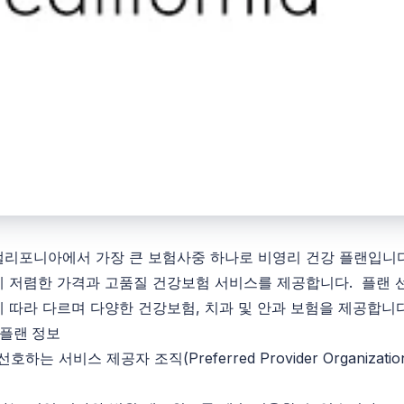
캘리포니아에서 가장 큰 보험사중 하나로 비영리 건강 플랜입니
 저렴한 가격과 고품질 건강보험 서비스를 제공합니다. 플랜 
 따라 다르며 다양한 건강보험, 치과 및 안과 보험을 제공합니다
O 플랜 정보
선호하는 서비스 제공자 조직(Preferred Provider Organizat