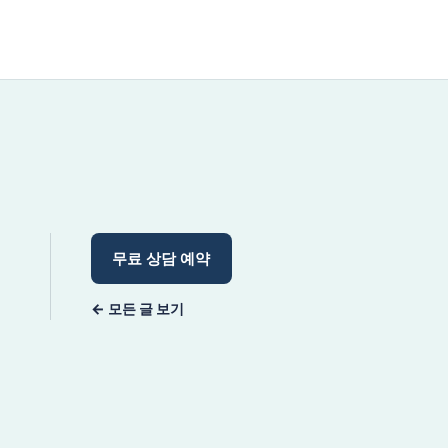
무료 상담 예약
← 모든 글 보기