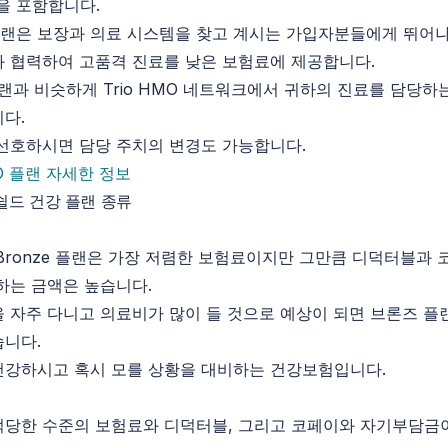
o등을 포함합니다.
O 플랜은 보장과 의료 시스템을 찾고 계시는 가입자분들에게 뛰어
 협력하여 고품격 진료를 낮은 보험료에 제공합니다.
랜과 비슷하게 Trio HMO 네트워크에서 귀하의 진료를 담당하는
다.
선호하시면 담당 주치의 변경도 가능합니다.
MO 플랜 자세한 정보
루쉴드 건강 플랜 종류
Bronze 플랜은 가장 저렴한 보험료이지만 그만큼 디덕터블과 
하는 금액은 높습니다.
 자주 다니고 의료비가 많이 들 것으로 예상이 되면 브론즈 플
습니다.
건강하시고 혹시 모를 상황을 대비하는 건강보험입니다.
당한 수준의 보험료와 디덕터블, 그리고 코페이와 자기부담금