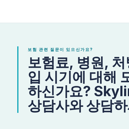
보험 관련 질문이 있으신가요?
보험료, 병원, 
입 시기에 대해 
하신가요? Skylin
상담사와 상담하