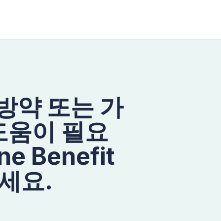
처방약 또는 가
도움이 필요
e Benefit
세요.