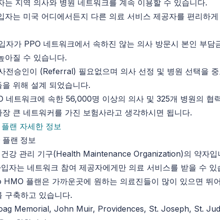
자는 지역 의사와 병원 네트워크를 계속 이용할 수 있습니다.
입자는 미국 어디에서든지 다른 의료 서비스 제공자를 편리하게 
가입자가 PPO 네트워크에서 속하진 않는 의사 방문시 본인 부담
높아질 수 있습니다.
사전승인이 (Referral) 필요없으며 의사 선정 및 병원 선택을
을 위해 설계 되었습니다.
O 네트워크에 속한 56,000명 이상의 의사 및 325개 병원의 
장 큰 네트워커를 가진 보험사라고 생각하시면 됩니다.
O 플랜 자세한 정보
O 플랜 정보
 건강 관리 기구(Health Maintenance Organization)의 약자
가입자는 네트워크 참여 제공자에게만 의료 서비스를 받을 수 있
io HMO 플랜은 가까운곳에 원하는 의료진들이 많이 있으면 뛰
 구축하고 있습니다.
 Memorial, John Muir, Providences, St. Joseph, St. Ju