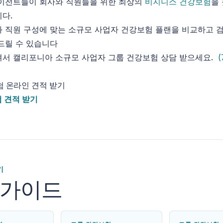
에이전트들이 회사와 직원들을 위한 최상의
비지니스 건강보험
을
다.
 직원 구성에 맞는 소규모 사업자 건강보험 플랜을 비교하고 
드릴 수 있습니다
셔서 캘리포니아 소규모 사업자 그룹 건강보험 상담 받으세요.
(
험 온라인 견적 받기
 견적 받기
기
 가이드