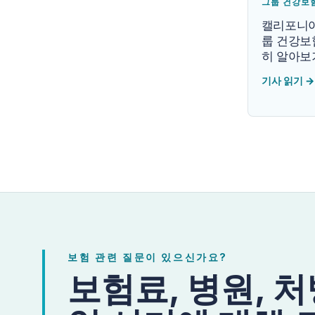
그룹 건강보
캘리포니아
룹 건강보
히 알아보
기사 읽기
→
보험 관련 질문이 있으신가요?
보험료, 병원, 