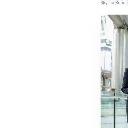
Skyline Bene