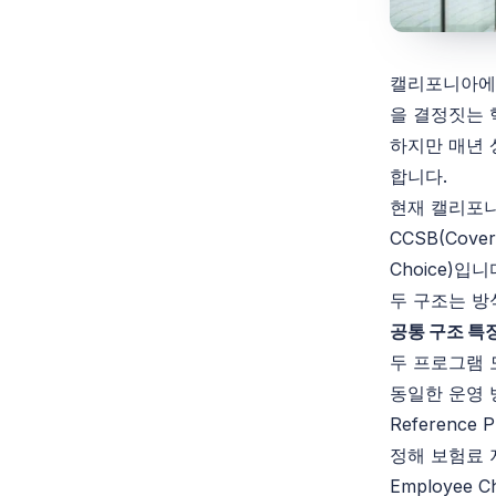
캘리포니아에
을 결정짓는 
하지만 매년 
합니다.
현재 캘리포니
CCSB(
Cove
Choice)입니
두 구조는 방
공통 구조 특
두 프로그램 
동일한 운영 
Reference
P
정해 보험료 
Employee