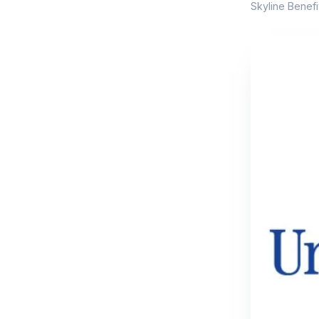
Skyline Bene