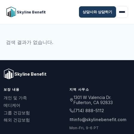
상담사와 상담하기
Skyline Benefit
검색 결과가 없습니다.
Skyline Benefit
보장 내용
지역 사무소
1301 W Valencia Dr.
개인 및 가족
Fullerton, CA 92833
메디케어
(714) 888-5112
그룹 건강보험
info@skylinebenefit.com
해외 건강보험
Mon-Fri, 9-6 PT