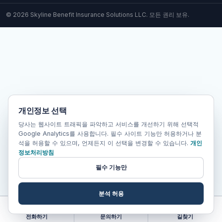
© 2026 Skyline Benefit Insurance Solutions LLC. 모든 권리 보유.
개인정보 선택
당사는 웹사이트 트래픽을 파악하고 서비스를 개선하기 위해 선택적
Google Analytics를 사용합니다. 필수 사이트 기능만 허용하거나 분
석을 허용할 수 있으며, 언제든지 이 선택을 변경할 수 있습니다.
개인
정보처리방침
필수 기능만
분석 허용
전화하기
문의하기
길찾기