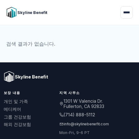
Skyline Benefit
검색 결과가 없습니다.
Skyline Benefit
보장 내용
지역 사무소
1301 W Valencia Dr.
개인 및 가족
Fullerton, CA 92833
메디케어
(714) 888-5112
그룹 건강보험
info@skylinebenefit.com
해외 건강보험
Mon-Fri, 9-6 PT