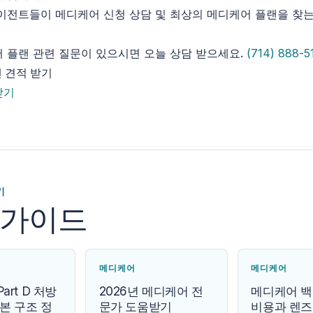
이전트들이 메디케어 신청 상담 및 최상의 메디케어 플랜을 찾는
 플랜 관련 질문이 있으시면 오늘 상담 받으세요.
(714) 888-5
 견적 받기
받기
기
 가이드
메디케어
메디케어
art D 처방
2026년 메디케어 전
메디케어 백
본 구조 정
문가 도움받기
비용과 렌즈