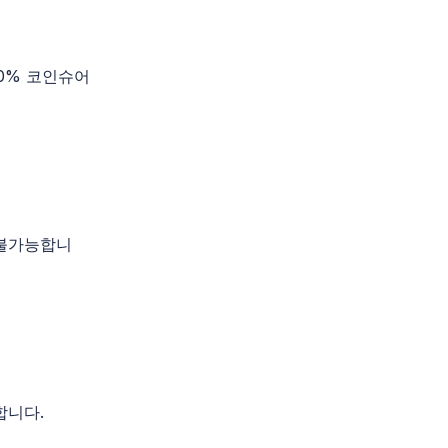
0% 코인슈어
 불가능합니
합니다.