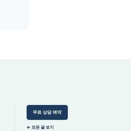
무료 상담 예약
← 모든 글 보기