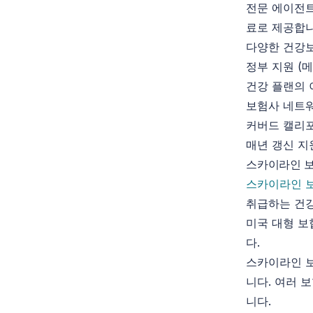
전문 에이전트
료로 제공합니
다양한 건강
정부 지원 (
건강 플랜의 
보험사 네트워
커버드 캘리포
매년 갱신 지
스카이라인 보
스카이라인 
취급하는 건강
미국 대형 보
다.
스카이라인 보
니다. 여러 
니다.