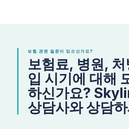
보험 관련 질문이 있으신가요?
보험료, 병원, 
입 시기에 대해 
하신가요? Skylin
상담사와 상담하