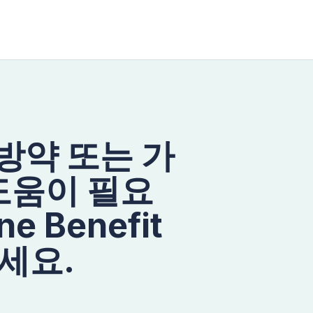
처방약 또는 가
도움이 필요
e Benefit
세요.