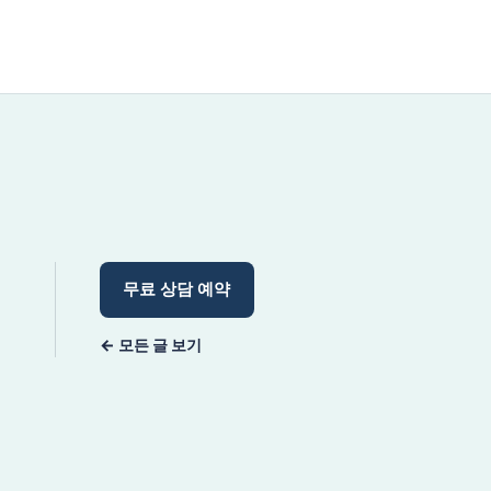
무료 상담 예약
← 모든 글 보기