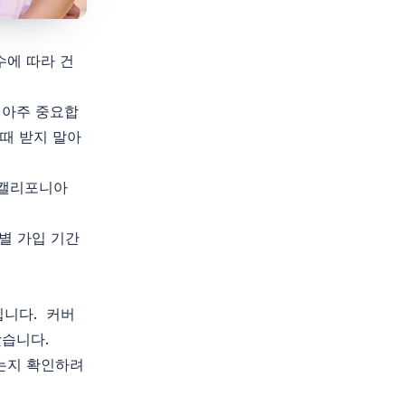
수에 따라 건
 아주 중요합
때 받지 말아
 캘리포니아
특별 가입 기간
집니다. 커버
왔습니다.
는지 확인하려