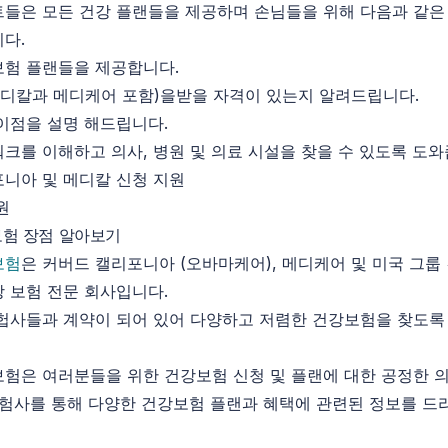
들은 모든 건강 플랜들을 제공하며 손님들을 위해 다음과 같은
다.
보험 플랜들을 제공합니다.
메디칼과 메디케어 포함)을받을 자격이 있는지 알려드립니다.
이점을 설명 해드립니다.
크를 이해하고 의사, 병원 및 의료 시설을 찾을 수 있도록 도와
니아 및 메디칼 신청 지원
원
험 장점 알아보기
보험
은 커버드 캘리포니아 (오바마케어), 메디케어 및 미국 그
 보험 전문 회사입니다.
헙사들과 계약이 되어 있어 다양하고 저렴한 건강보험을 찾도록
험은 여러분들을 위한 건강보험 신청 및 플랜에 대한 공정한 
보험사를 통해 다양한 건강보험 플랜과 혜택에 관련된 정보를 드